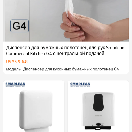
Диспенсер для бумажных полотенец для рук Smarlean
Commercial Kitchen G4 с центральной подачей
US $
6.5
-
6.8
модель : Диспенсер для кухонных бумажных полотенец G4