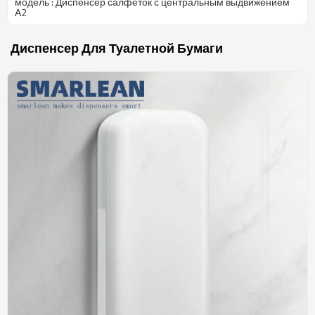
модель : Диспенсер салфеток с центральным выдвижением
А2
Диспенсер Для Туалетной Бумаги