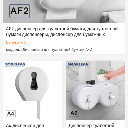
AF2 диспенсер для туалетной бумаги, для туалетной
бумаги диспенсеры, диспенсер для бумажных
US $
4.2
-
4.5
модель : Диспенсер для туалетной бумаги AF2
A4 диспенсер для
Диспенсер туалетной