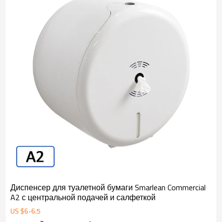
Диспенсер для туалетной бумаги Smarlean Commercial
A2 с центральной подачей и салфеткой
US $
6
-
6.5