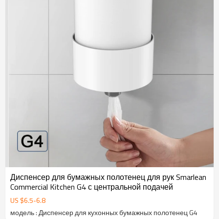
Диспенсер для бумажных полотенец для рук Smarlean
Commercial Kitchen G4 с центральной подачей
US $
6.5
-
6.8
модель : Диспенсер для кухонных бумажных полотенец G4